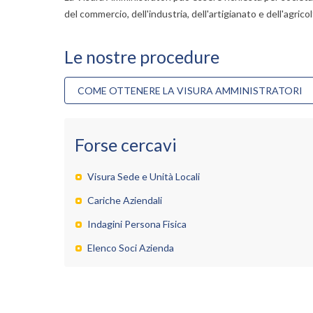
del commercio, dell'industria, dell'artigianato e dell'agricol
Le nostre procedure
COME OTTENERE LA VISURA AMMINISTRATORI
Forse cercavi
Visura Sede e Unità Locali
Cariche Aziendali
Indagini Persona Fisica
Elenco Soci Azienda