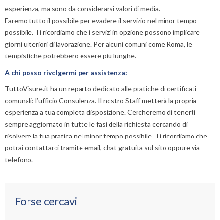
esperienza, ma sono da considerarsi valori di media.
Faremo tutto il possibile per evadere il servizio nel minor tempo
possibile. Ti ricordiamo che i servizi in opzione possono implicare
giorni ulteriori di lavorazione. Per alcuni comuni come Roma, le
tempistiche potrebbero essere più lunghe.
A chi posso rivolgermi per assistenza:
TuttoVisure.it ha un reparto dedicato alle pratiche di certificati
comunali: l’ufficio Consulenza. Il nostro Staff metterà la propria
esperienza a tua completa disposizione. Cercheremo di tenerti
sempre aggiornato in tutte le fasi della richiesta cercando di
risolvere la tua pratica nel minor tempo possibile. Ti ricordiamo che
potrai contattarci tramite email, chat gratuita sul sito oppure via
telefono.
Forse cercavi