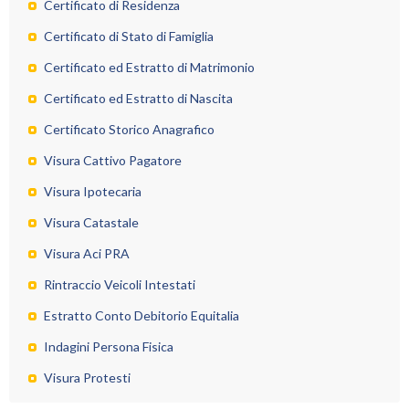
Certificato di Residenza
Certificato di Stato di Famiglia
Certificato ed Estratto di Matrimonio
Certificato ed Estratto di Nascita
Certificato Storico Anagrafico
Visura Cattivo Pagatore
Visura Ipotecaria
Visura Catastale
Visura Aci PRA
Rintraccio Veicoli Intestati
Estratto Conto Debitorio Equitalia
Indagini Persona Fisica
Visura Protesti