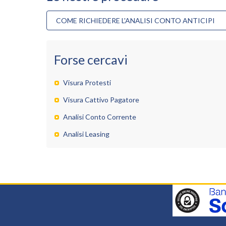
COME RICHIEDERE L'ANALISI CONTO ANTICIPI
Forse cercavi
Visura Protesti
Visura Cattivo Pagatore
Analisi Conto Corrente
Analisi Leasing